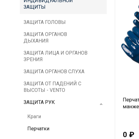
ИНДИВИДУАЛЬНОЙ
ЗАЩИТЫ
ЗАЩИТА ГОЛОВЫ
ЗАЩИТА ОРГАНОВ
ДЫХАНИЯ
ЗАЩИТА ЛИЦА И ОРГАНОВ
ЗРЕНИЯ
ЗАЩИТА ОРГАНОВ СЛУХА
ЗАЩИТА ОТ ПАДЕНИЙ С
ВЫСОТЫ - VENTO
Перча
ЗАЩИТА РУК
манже
Краги
Перчатки
0 ₽