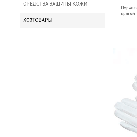
СРЕДСТВА ЗАЩИТЫ КОЖИ
Перчат
крагой
ХОЗТОВАРЫ