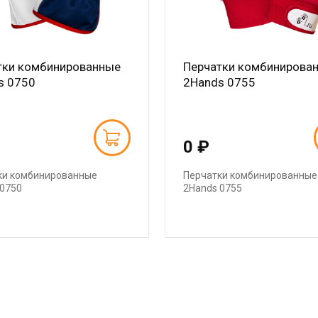
тки комбинированные
Перчатки комбинирова
s 0750
2Hands 0755
0 ₽
ки комбинированные
Перчатки комбинированные
 0750
2Hands 0755
ация страниц