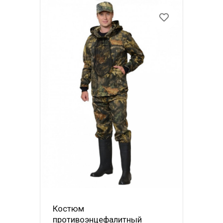
Костюм
противоэнцефалитный