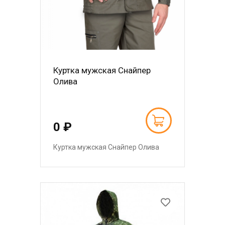
Куртка мужская Снайпер
Олива
0 ₽
Куртка мужская Снайпер Олива