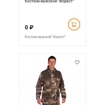
Костюм мужской "Форест"
0 ₽
Костюм мужской "Форест"