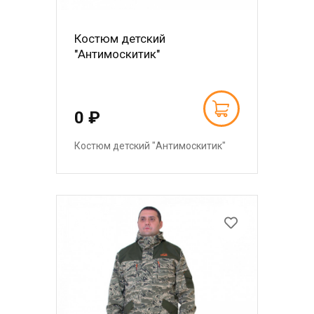
Костюм детский
"Антимоскитик"
0 ₽
Костюм детский "Антимоскитик"