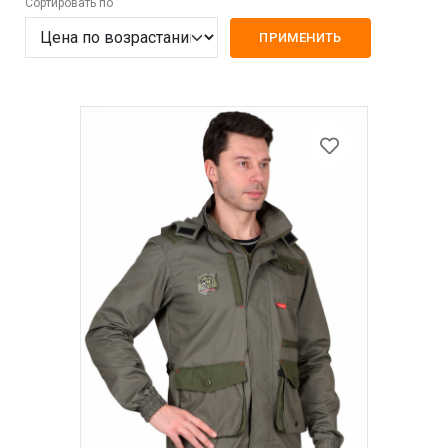
Сортировать по