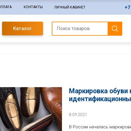
+7
ОПЛАТА
КОНТАКТЫ
ЛИЧНЫЙ КАБИНЕТ
Каталог
Маркировка обуви
идентификационны
8.09.2021
В России началась маркиров