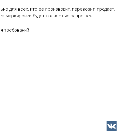
ьно для всех, кто ее производит, перевозит, продает.
без маркировки будет полностью запрещен.
ия требований