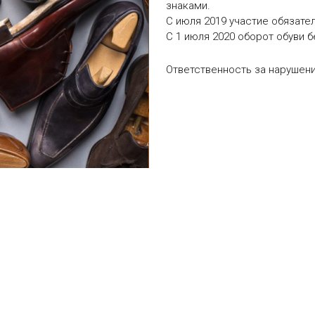
знаками.
С июля 2019 участие обязател
С 1 июля 2020 оборот обуви 
Ответственность за нарушен