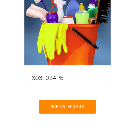
ХОЗТОВАРЫ
ВСЕ КАТЕГОРИИ