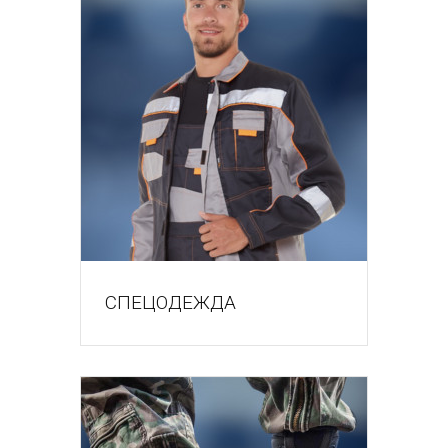
СПЕЦОДЕЖДА