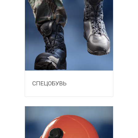
СПЕЦОБУВЬ