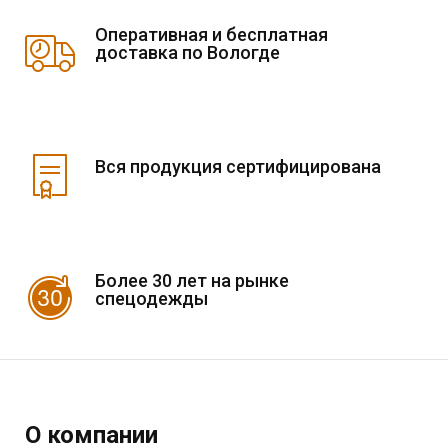
Оперативная и бесплатная
доставка по Вологде
Вся продукция сертифицирована
Более 30 лет на рынке
спецодежды
О компании