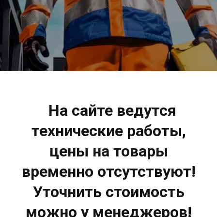
На сайте ведутся
технические работы,
цены на товары
временно отсутствуют!
Уточнить стоимость
можно у менеджеров!