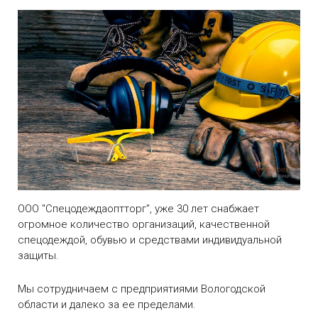
ООО "Спецодеждаоптторг", уже 30 лет снабжает
огромное количество организаций, качественной
спецодеждой, обувью и средствами индивидуальной
защиты.
Мы сотрудничаем с предприятиями Вологодской
области и далеко за ее пределами.