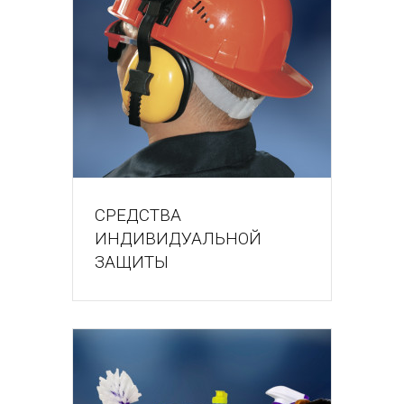
СРЕДСТВА
ИНДИВИДУАЛЬНОЙ
ЗАЩИТЫ