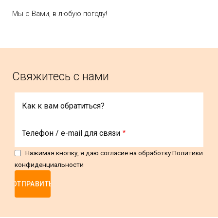
Мы с Вами, в любую погоду!
Свяжитесь с нами
Как к вам обратиться?
Телефон / e-mail для связи
Нажимая кнопку, я даю согласие на обработку
Политики
конфиденциальности