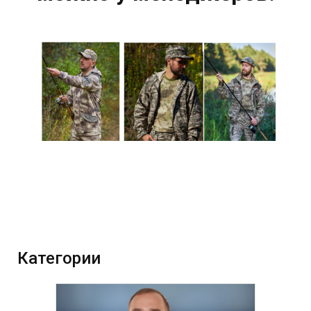
Категории